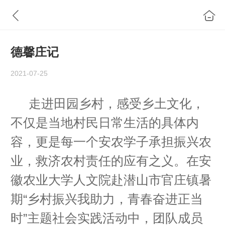
德馨庄记
2021-07-25
走进田园乡村，感受乡土文化，
不仅是当地村民日常生活的具体内
容，更是每一个安农学子承担振兴农
业，救济农村责任的应有之义。在安
徽农业大学人文院赴潜山市官庄镇暑
期“乡村振兴我助力，青春奋进正当
时”主题社会实践活动中，团队成员