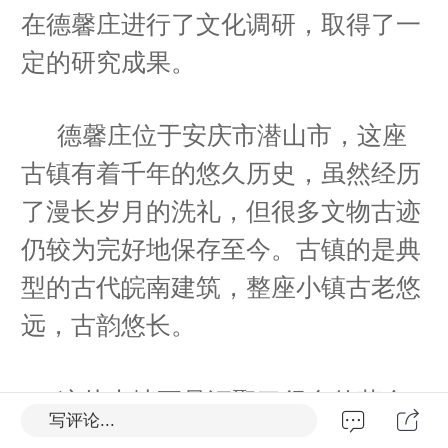
在德馨庄进行了文化调研，取得了一
定的研究成果。
德馨庄位于安庆市潜山市，这座
古镇有着千年的悠久历史，虽然经历
了漫长岁月的洗礼，但很多文物古迹
仍较为完好地保存至今。古镇的是典
型的古代皖南建筑，整座小镇古老悠
远，古韵悠长。
这片土地更是汇聚了很多的革命
写评论...
烈士和学问大家，悠久的历史加之古